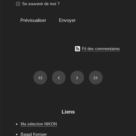
Se souvenir de moi ?

Fil des commentaires
Liens
Ma sélection NIKON
Bagad Kemper