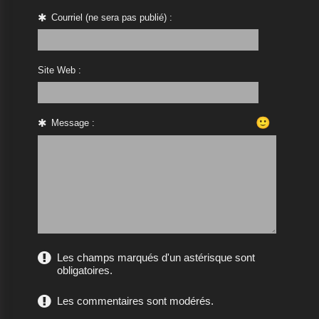
Courriel (ne sera pas publié) :
Site Web :
🙂
Message :
Les champs marqués d'un astérisque sont
obligatoires.
Les commentaires sont modérés.