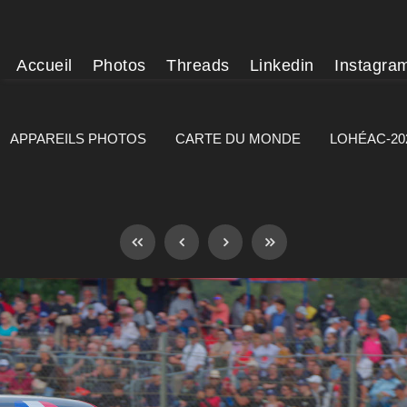
Accueil
Photos
Threads
Linkedin
Instagra
APPAREILS PHOTOS
CARTE DU MONDE
LOHÉAC-20
]