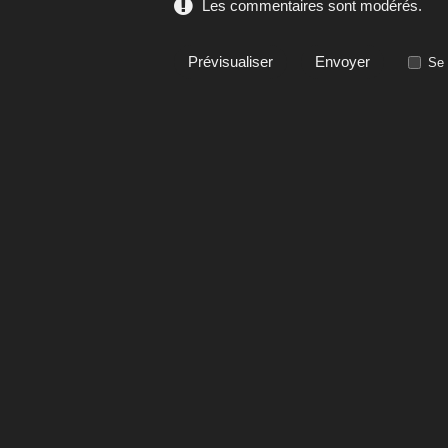
Les commentaires sont modérés.
Se 