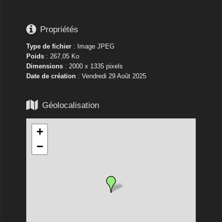

Propriétés
Type de fichier
: Image JPEG
Poids
: 267,05 Ko
Dimensions
: 2000 x 1335 pixels
Date de création
:
Vendredi 29 Août 2025

Géolocalisation
+
−