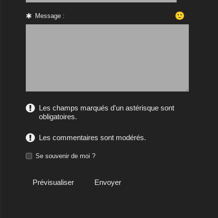
🙂
Message :
Les champs marqués d'un astérisque sont
obligatoires.
Les commentaires sont modérés.
Se souvenir de moi ?