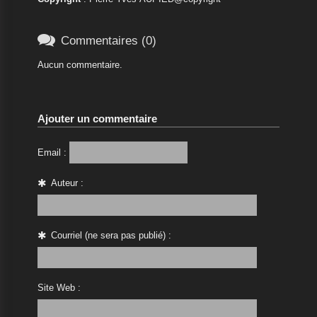

Commentaires (0)
Aucun commentaire.
Ajouter un commentaire
Email :
Auteur :
Courriel (ne sera pas publié) :
Site Web :