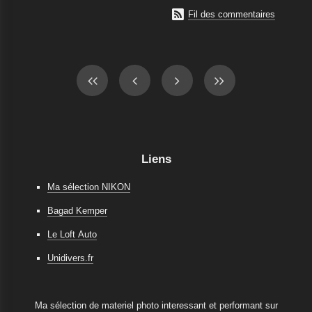

Fil des commentaires
Liens
Ma sélection NIKON
Bagad Kemper
Le Loft Auto
Unidivers.fr
Ma sélection de materiel photo interessant et performant sur