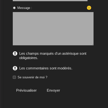
🙂
Message :
Les champs marqués d'un astérisque sont
obligatoires.
Les commentaires sont modérés.
Se souvenir de moi ?