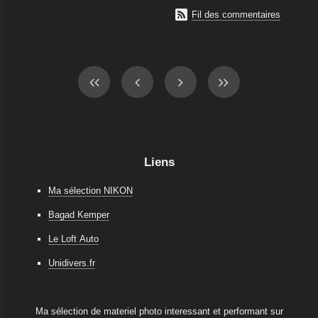

Fil des commentaires
Liens
Ma sélection NIKON
Bagad Kemper
Le Loft Auto
Unidivers.fr
Ma sélection de materiel photo interessant et performant sur