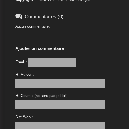

Commentaires (0)
Aucun commentaire.
Ajouter un commentaire
Email :
Auteur :
Courriel (ne sera pas publié) :
Site Web :