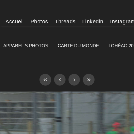
Accueil
Photos
Threads
Linkedin
Instagra
APPAREILS PHOTOS
CARTE DU MONDE
LOHÉAC-20
]