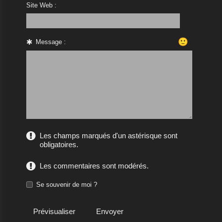
Site Web :
🙂
Message :
Les champs marqués d'un astérisque sont
obligatoires.
Les commentaires sont modérés.
Se souvenir de moi ?