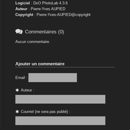
Logiciel
: DxO PhotoLab 4.3.6
Auteur
: Pierre-Yves AUPIED
Copyright
: Pierre-Yves-AUPIED@copyright

Commentaires (0)
Aucun commentaire.
Ajouter un commentaire
Email :
Auteur :
Courriel (ne sera pas publié) :