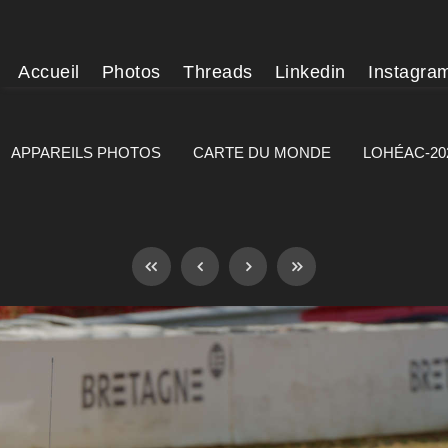
Accueil
Photos
Threads
Linkedin
Instagra
APPAREILS PHOTOS
CARTE DU MONDE
LOHÉAC-20