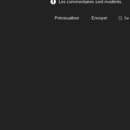
Les commentaires sont modérés.
Se 