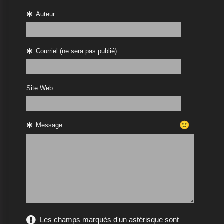
Auteur :
Courriel (ne sera pas publié) :
Site Web :
🙂
Message :
Les champs marqués d'un astérisque sont