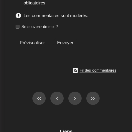
obligatoires.
Les commentaires sont modérés.
Se souvenir de moi ?

Fil des commentaires
Liens