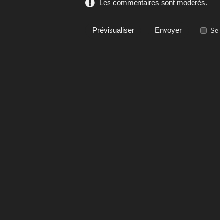
Les commentaires sont modérés.
Se 