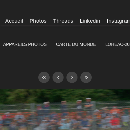
Accueil
Photos
Threads
Linkedin
Instagra
APPAREILS PHOTOS
CARTE DU MONDE
LOHÉAC-20
]