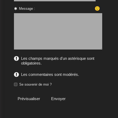
🙂
Message :
Les champs marqués d'un astérisque sont
obligatoires.
Les commentaires sont modérés.
Se souvenir de moi ?