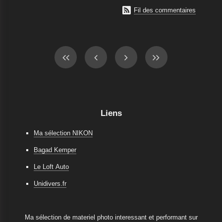

Fil des commentaires
Liens
Ma sélection NIKON
Bagad Kemper
Le Loft Auto
Unidivers.fr
Ma sélection de materiel photo interessant et performant sur