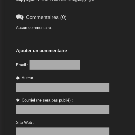

Commentaires (0)
Aucun commentaire.
Ajouter un commentaire
Email :
Auteur :
Courriel (ne sera pas publié) :
Site Web :