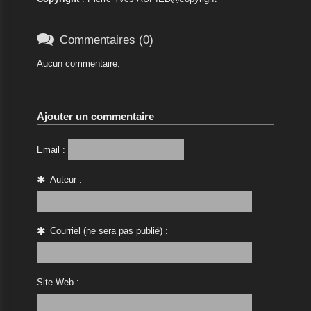

Commentaires (0)
Aucun commentaire.
Ajouter un commentaire
Email :
Auteur :
Courriel (ne sera pas publié) :
Site Web :