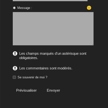
🙂
Message :
Les champs marqués d'un astérisque sont
obligatoires.
Les commentaires sont modérés.
Se souvenir de moi ?