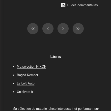

Fil des commentaires
Liens
Ma sélection NIKON
Bagad Kemper
Le Loft Auto
Unidivers.fr
Ma sélection de materiel photo interessant et performant sur