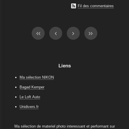

Fil des commentaires
Liens
Ma sélection NIKON
Bagad Kemper
Le Loft Auto
Unidivers.fr
Ma sélection de materiel photo interessant et performant sur