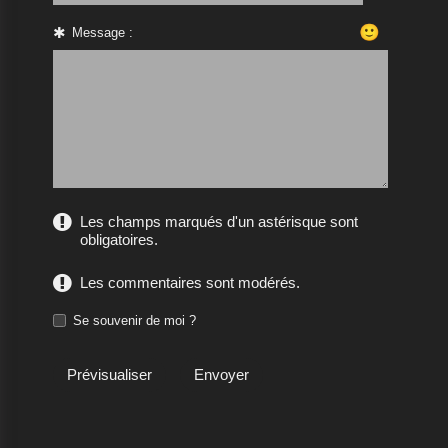
🙂
Message :
Les champs marqués d'un astérisque sont
obligatoires.
Les commentaires sont modérés.
Se souvenir de moi ?