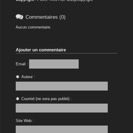

Commentaires (0)
Aucun commentaire.
Ajouter un commentaire
Email :
Auteur :
Courriel (ne sera pas publié) :
Site Web :