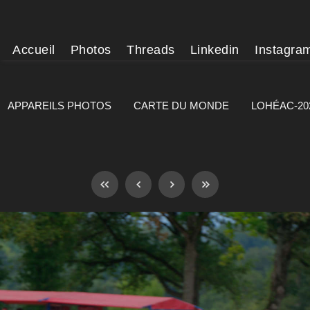
Accueil
Photos
Threads
Linkedin
Instagra
APPAREILS PHOTOS
CARTE DU MONDE
LOHÉAC-20