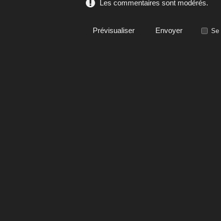
Les commentaires sont modérés.
Se 