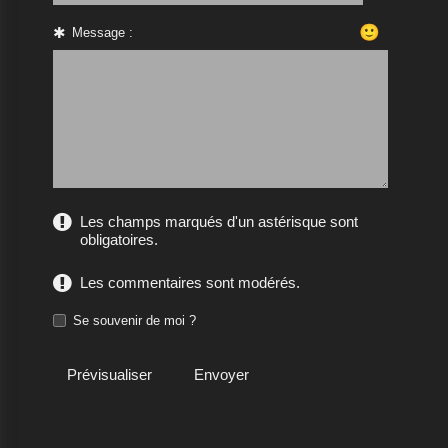
🙂
Message :
Les champs marqués d'un astérisque sont
obligatoires.
Les commentaires sont modérés.
Se souvenir de moi ?