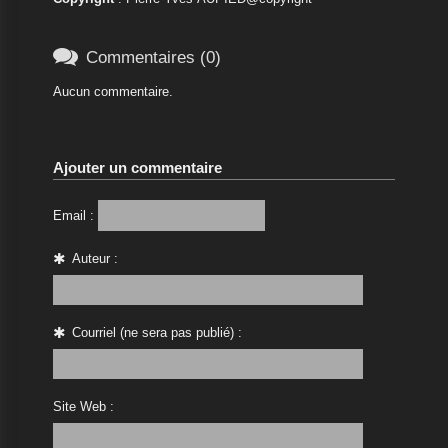

Commentaires (0)
Aucun commentaire.
Ajouter un commentaire
Email :
Auteur :
Courriel (ne sera pas publié) :
Site Web :