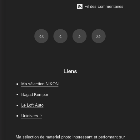

Fil des commentaires
Liens
Ma sélection NIKON
Bagad Kemper
Le Loft Auto
Unidivers.fr
Ma sélection de materiel photo interessant et performant sur