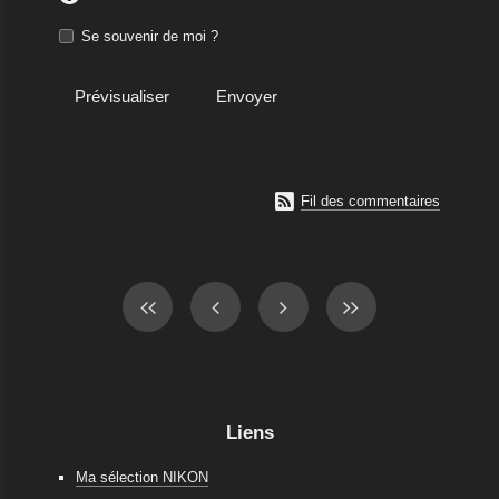
Se souvenir de moi ?

Fil des commentaires
Liens
Ma sélection NIKON