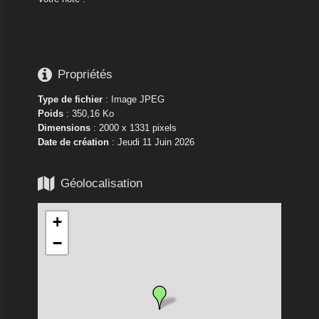






Propriétés
Type de fichier
: Image JPEG
Poids
: 350,16 Ko
Dimensions
: 2000 x 1331 pixels
Date de création
:
Jeudi 11 Juin 2026

Géolocalisation
+
−