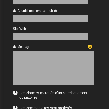
Courriel (ne sera pas publié) :
Site Web :
🙂
Message :
Les champs marqués d'un astérisque sont
obligatoires.
Les commentaires sont modérés.