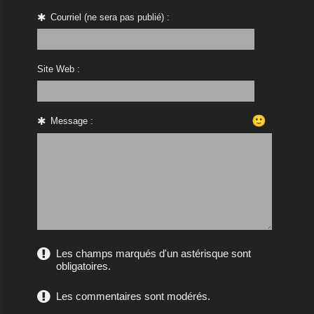
Courriel (ne sera pas publié) :
Site Web :
🙂
Message :
Les champs marqués d'un astérisque sont
obligatoires.
Les commentaires sont modérés.