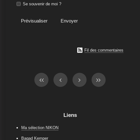
Se souvenir de moi ?

Fil des commentaires
Liens
Ma sélection NIKON
Bagad Kemper