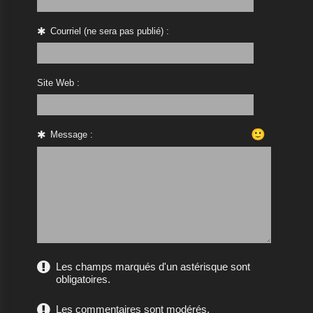
Courriel (ne sera pas publié) :
Site Web :
🙂
Message :
Les champs marqués d'un astérisque sont
obligatoires.
Les commentaires sont modérés.