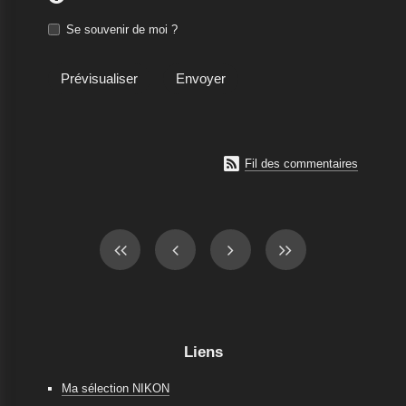
Se souvenir de moi ?

Fil des commentaires
Liens
Ma sélection NIKON