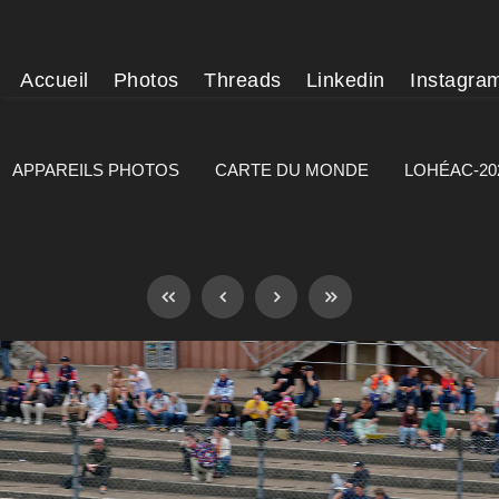
Accueil
Photos
Threads
Linkedin
Instagra
APPAREILS PHOTOS
CARTE DU MONDE
LOHÉAC-20