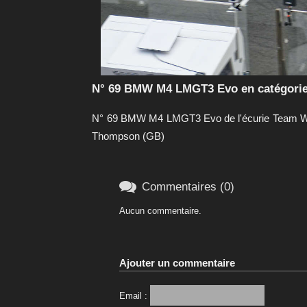
N° 69 BMW M4 LMGT3 Evo en catégorie
N° 69 BMW M4 LMGT3 Evo de l'écurie Team WRT 
Thompson (GB)

Commentaires (0)
Aucun commentaire.
Ajouter un commentaire
Email :