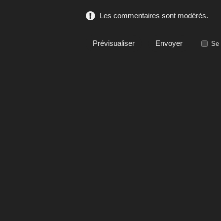
Les commentaires sont modérés.
Se 