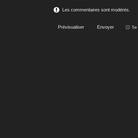
Les commentaires sont modérés.
Se 