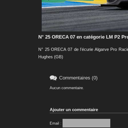
N° 25 ORECA 07 en catégorie LM P2 Pr
N° 25 ORECA 07 de l'écurie Algarve Pro Racin
Hughes (GB)

Commentaires (0)
Aucun commentaire.
Ajouter un commentaire
Email :