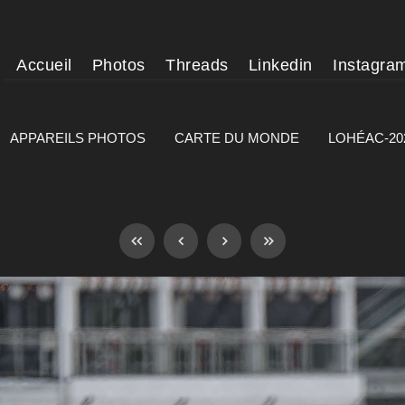
Accueil
Photos
Threads
Linkedin
Instagra
APPAREILS PHOTOS
CARTE DU MONDE
LOHÉAC-20