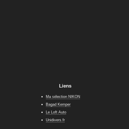
Liens
Ma sélection NIKON
Bagad Kemper
Le Loft Auto
Unidivers.fr