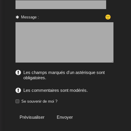
🙂
Message :
Les champs marqués d'un astérisque sont
obligatoires.
Les commentaires sont modérés.
Se souvenir de moi ?