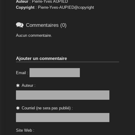
Auteur
: Pierre-Yves AUPIED
Copyright
: Pierre-Yves-AUPIED@copyright

Commentaires (0)
Aucun commentaire.
Ajouter un commentaire
Email :
Auteur :
Courriel (ne sera pas publié) :
Site Web :