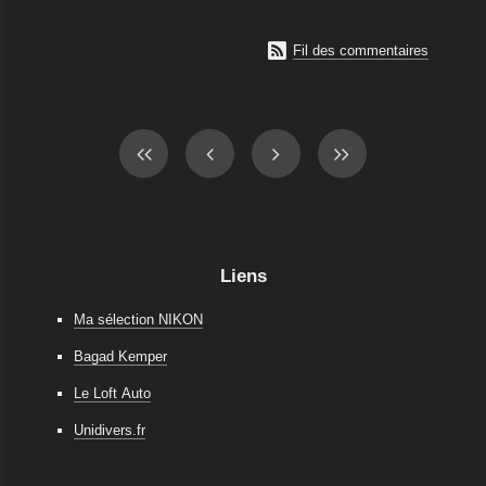

Fil des commentaires
Liens
Ma sélection NIKON
Bagad Kemper
Le Loft Auto
Unidivers.fr