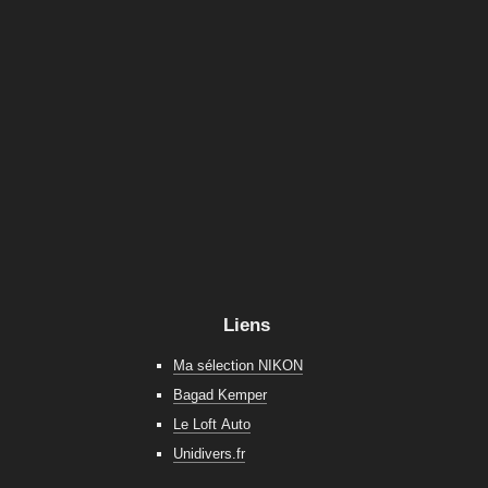
Liens
Ma sélection NIKON
Bagad Kemper
Le Loft Auto
Unidivers.fr