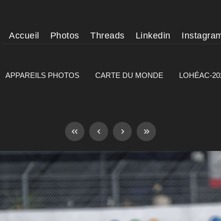
Accueil
Photos
Threads
Linkedin
Instagra
APPAREILS PHOTOS
CARTE DU MONDE
LOHÉAC-20