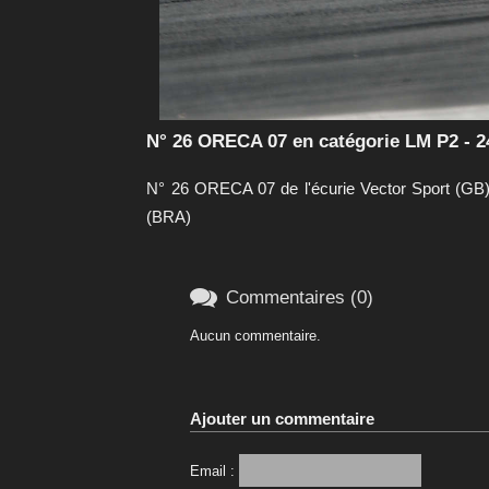
N° 26 ORECA 07 en catégorie LM P2 - 
N° 26 ORECA 07 de l'écurie Vector Sport (GB) 
(BRA)

Commentaires (0)
Aucun commentaire.
Ajouter un commentaire
Email :