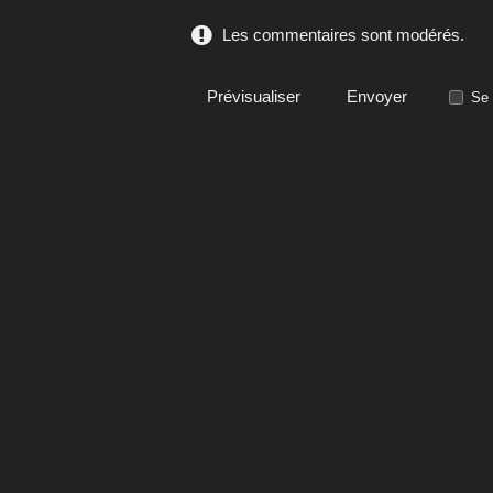
Les commentaires sont modérés.
Se 