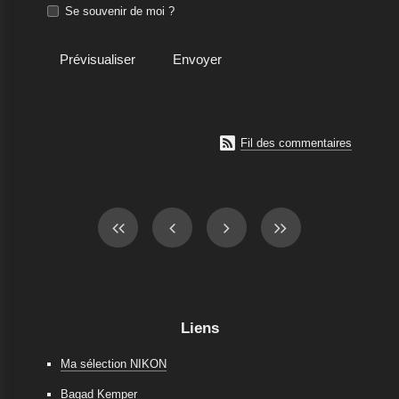
Se souvenir de moi ?

Fil des commentaires
Liens
Ma sélection NIKON
Bagad Kemper