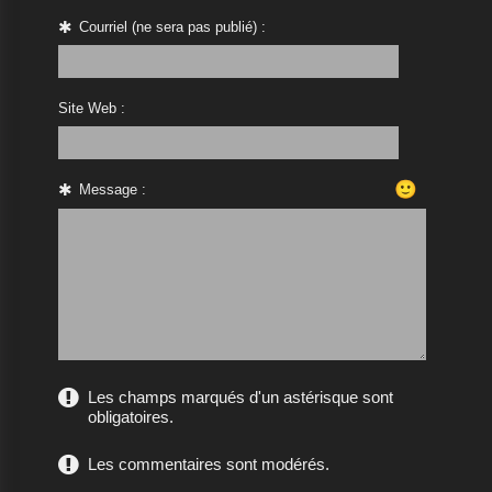
Courriel (ne sera pas publié) :
Site Web :
🙂
Message :
Les champs marqués d'un astérisque sont
obligatoires.
Les commentaires sont modérés.