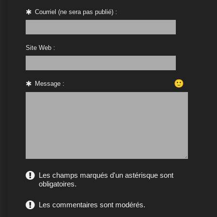
Courriel (ne sera pas publié) :
Site Web :
🙂
Message :
Les champs marqués d'un astérisque sont
obligatoires.
Les commentaires sont modérés.