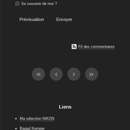
Se souvenir de moi ?

Fil des commentaires
Liens
Ma sélection NIKON
Bagad Kemper