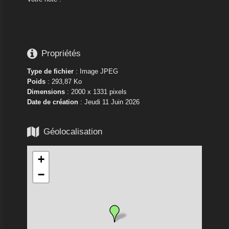






Propriétés
Type de fichier
: Image JPEG
Poids
: 293,87 Ko
Dimensions
: 2000 x 1331 pixels
Date de création
:
Jeudi 11 Juin 2026

Géolocalisation
+
−