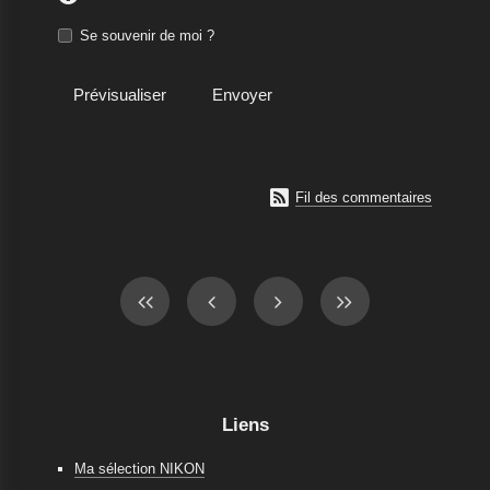
Se souvenir de moi ?

Fil des commentaires
Liens
Ma sélection NIKON