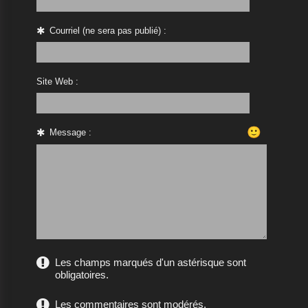
Courriel (ne sera pas publié) :
Site Web :
🙂
Message :
Les champs marqués d'un astérisque sont
obligatoires.
Les commentaires sont modérés.