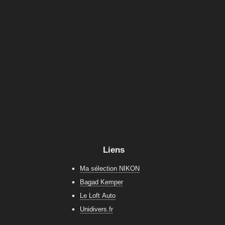
Liens
Ma sélection NIKON
Bagad Kemper
Le Loft Auto
Unidivers.fr