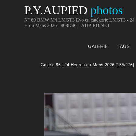
P.Y.AUPIED
photos
N° 69 BMW M4 LMGT3 Evo en catégorie LMGT3 - 24
H du Mans 2026 - 808D4C - AUPIED.NET
GALERIE
TAGS
Galerie 95 : 24-Heures-du-Mans-2026
[135/276]