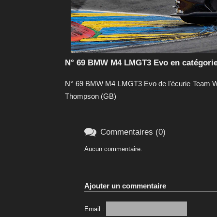
N° 69 BMW M4 LMGT3 Evo en catégorie
N° 69 BMW M4 LMGT3 Evo de l'écurie Team WRT 
Thompson (GB)

Commentaires (0)
Aucun commentaire.
Ajouter un commentaire
Email :