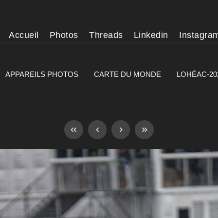
Accueil
Photos
Threads
Linkedin
Instagra
APPAREILS PHOTOS
CARTE DU MONDE
LOHÉAC-20