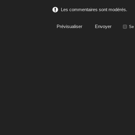
Les commentaires sont modérés.
Se 