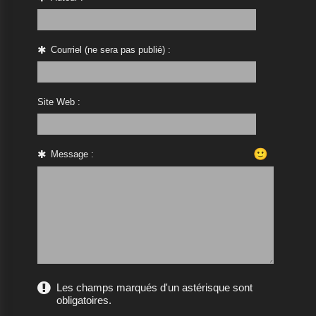
Courriel (ne sera pas publié) :
Site Web :
🙂
Message :
Les champs marqués d'un astérisque sont
obligatoires.