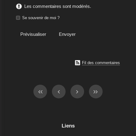
Les commentaires sont modérés.
Se souvenir de moi ?

Fil des commentaires
Liens