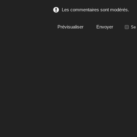
Les commentaires sont modérés.
Se 