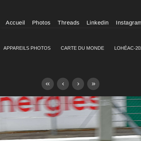
Accueil
Photos
Threads
Linkedin
Instagra
APPAREILS PHOTOS
CARTE DU MONDE
LOHÉAC-20