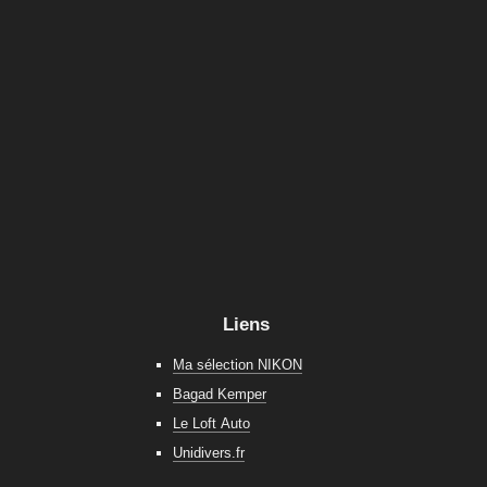
Liens
Ma sélection NIKON
Bagad Kemper
Le Loft Auto
Unidivers.fr