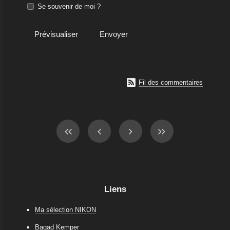
Se souvenir de moi ?

Fil des commentaires
Liens
Ma sélection NIKON
Bagad Kemper