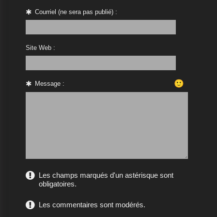
Courriel (ne sera pas publié) :
Site Web :
🙂
Message :
Les champs marqués d'un astérisque sont
obligatoires.
Les commentaires sont modérés.