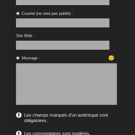
Courriel (ne sera pas publié) :
Site Web :
🙂
Message :
Les champs marqués d'un astérisque sont
obligatoires.
Les commentaires sont modérés.