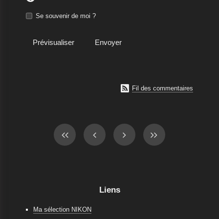
Se souvenir de moi ?

Fil des commentaires
Liens
Ma sélection NIKON