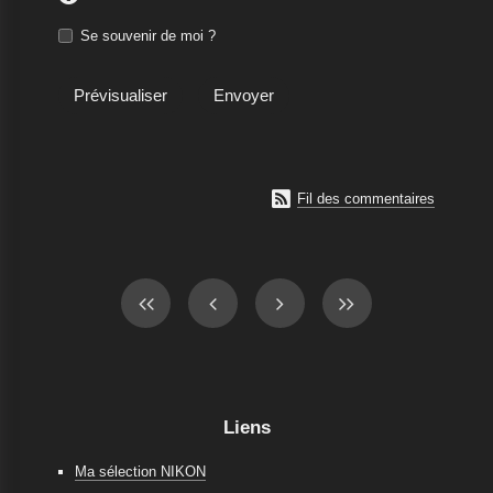
Se souvenir de moi ?

Fil des commentaires
Liens
Ma sélection NIKON