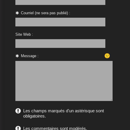
Courriel (ne sera pas publié) :
Site Web :
🙂
Message :
Les champs marqués d'un astérisque sont
obligatoires.
Les commentaires sont modérés.