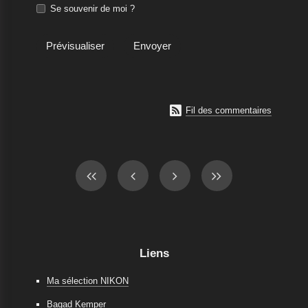
Se souvenir de moi ?

Fil des commentaires
Liens
Ma sélection NIKON
Bagad Kemper