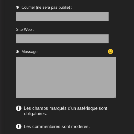
Courriel (ne sera pas publié) :
Site Web :
🙂
Message :
Les champs marqués d'un astérisque sont
obligatoires.
Les commentaires sont modérés.