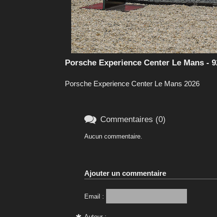
Porsche Experience Center Le Mans - 
Porsche Experience Center Le Mans 2026

Commentaires (0)
Aucun commentaire.
Ajouter un commentaire
Email :
Auteur :