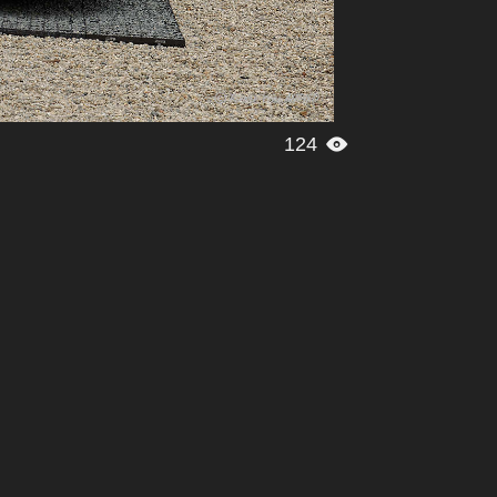
124
