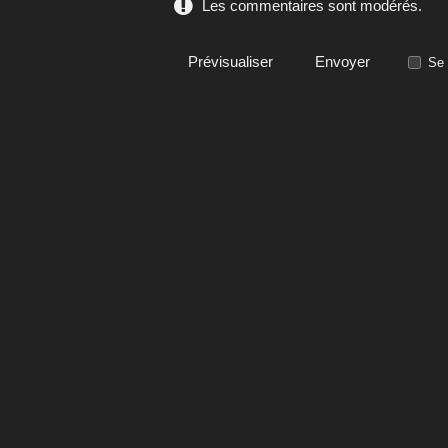
Les commentaires sont modérés.
Se 