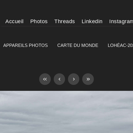
Accueil
Photos
Threads
Linkedin
Instagra
APPAREILS PHOTOS
CARTE DU MONDE
LOHÉAC-20