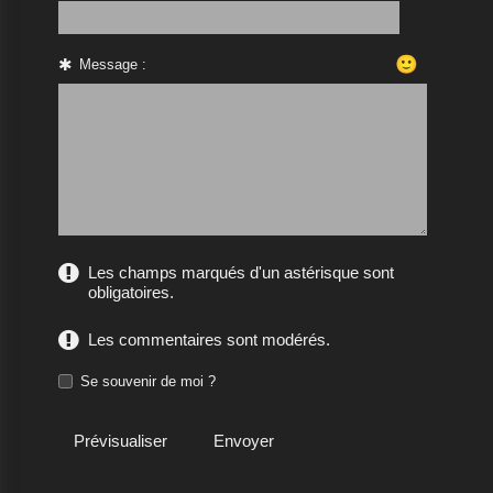
🙂
Message :
Les champs marqués d'un astérisque sont
obligatoires.
Les commentaires sont modérés.
Se souvenir de moi ?