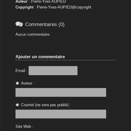
Auteur
: Pierre-Yves AUPIED
Copyright
: Pierre-Yves-AUPIED@copyright

Commentaires (0)
Aucun commentaire.
Ajouter un commentaire
Email :
Auteur :
Courriel (ne sera pas publié) :
Site Web :