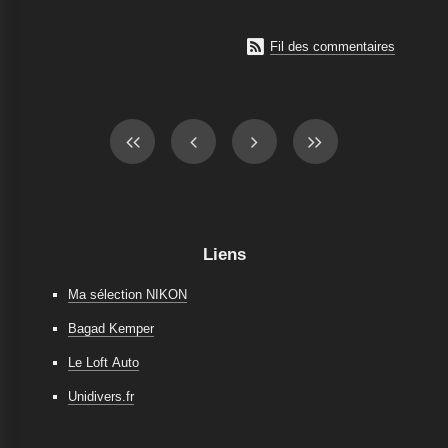

Fil des commentaires
Liens
Ma sélection NIKON
Bagad Kemper
Le Loft Auto
Unidivers.fr