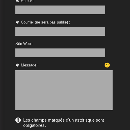
Auteur :
Courriel (ne sera pas publié) :
Site Web :
🙂
Message :
Les champs marqués d'un astérisque sont
obligatoires.