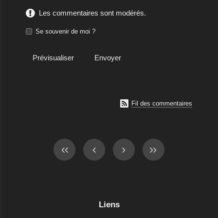
Les commentaires sont modérés.
Se souvenir de moi ?

Fil des commentaires
Liens