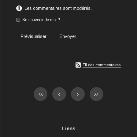
Les commentaires sont modérés.
Se souvenir de moi ?

Fil des commentaires
Liens