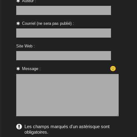
Auteur :
Courriel (ne sera pas publié) :
Site Web :
🙂
Message :
Les champs marqués d'un astérisque sont
obligatoires.