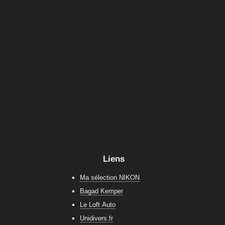
Liens
Ma sélection NIKON
Bagad Kemper
Le Loft Auto
Unidivers.fr