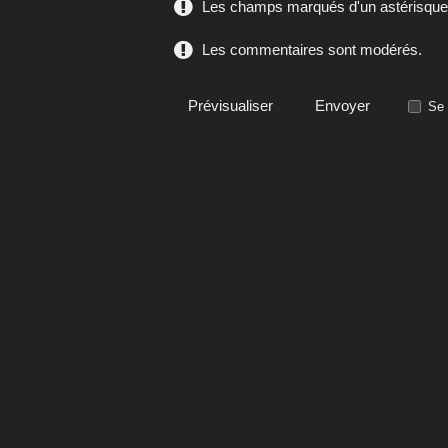
Les champs marqués d'un astérisque s
Les commentaires sont modérés.
Se 