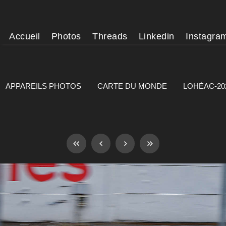
Accueil
Photos
Threads
Linkedin
Instagra
APPAREILS PHOTOS
CARTE DU MONDE
LOHÉAC-20