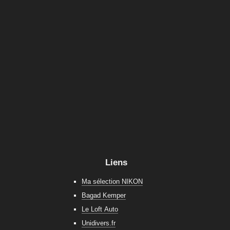
Liens
Ma sélection NIKON
Bagad Kemper
Le Loft Auto
Unidivers.fr