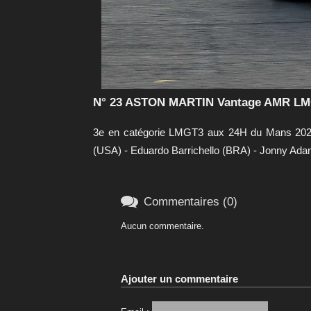
N° 23 ASTON MARTIN Vantage AMR LMGT
3e en catégorie LMGT3 aux 24H du Mans 202
(USA) - Eduardo Barrichello (BRA) - Jonny Ad

Commentaires (0)
Aucun commentaire.
Ajouter un commentaire