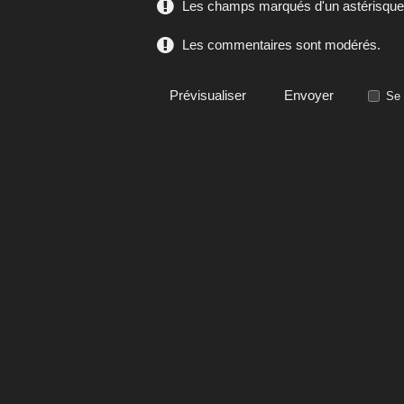
Les champs marqués d'un astérisque s
Les commentaires sont modérés.
Se 