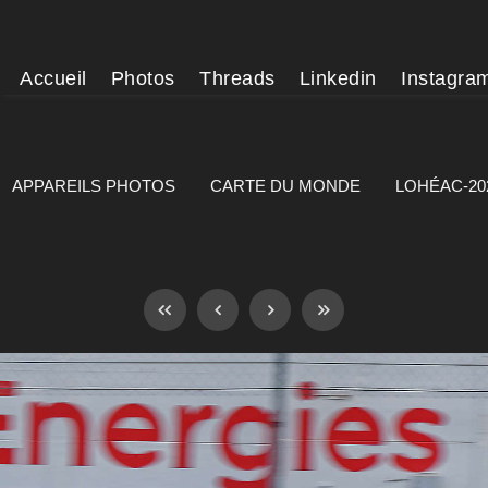
Accueil
Photos
Threads
Linkedin
Instagra
APPAREILS PHOTOS
CARTE DU MONDE
LOHÉAC-20