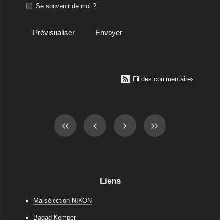
Se souvenir de moi ?

Fil des commentaires
Liens
Ma sélection NIKON
Bagad Kemper