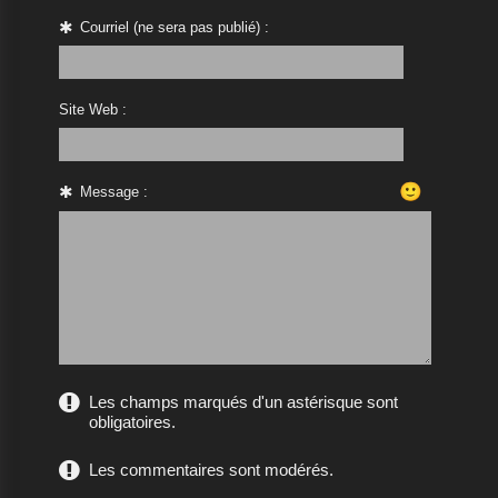
Courriel (ne sera pas publié) :
Site Web :
🙂
Message :
Les champs marqués d'un astérisque sont
obligatoires.
Les commentaires sont modérés.