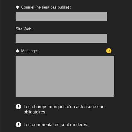
Courriel (ne sera pas publié) :
Site Web :
🙂
Message :
Les champs marqués d'un astérisque sont
obligatoires.
Les commentaires sont modérés.