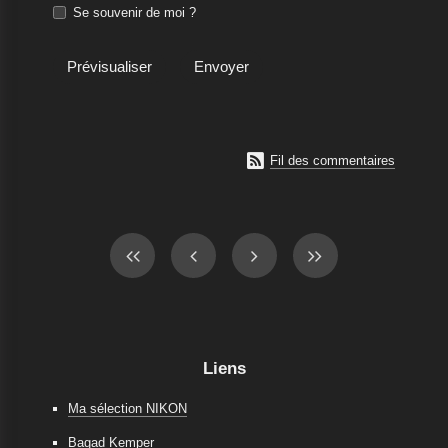
Se souvenir de moi ?

Fil des commentaires
Liens
Ma sélection NIKON
Bagad Kemper